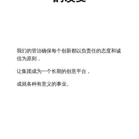
我们的管治确保每个创新都以负责任的态度和诚
信为原则，
让集团成为一个长期的创意平台，
成就各种有意义的事业。