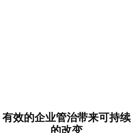
有效的企业管治带来可持续
的改变