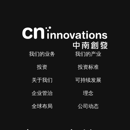
我们的业务
我们的产业
投资
投资标准
关于我们
可持续发展
企业管治
理念
全球布局
公司动态