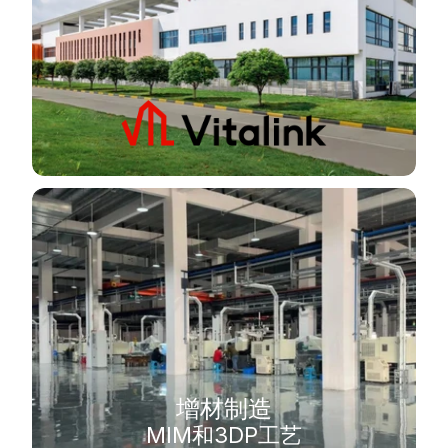
增材制造
MIM和3DP工艺