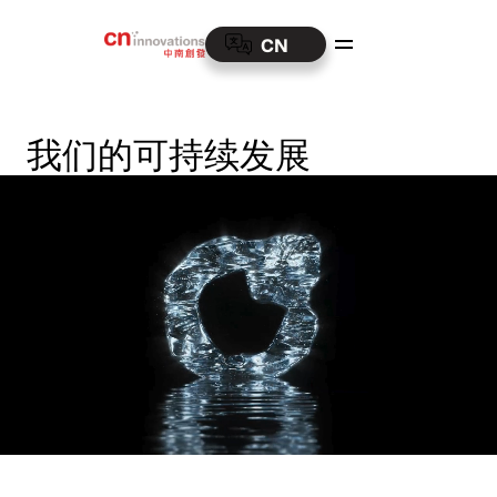
CN
我们的可持续发展