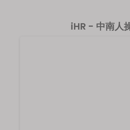
iHR - 中南人