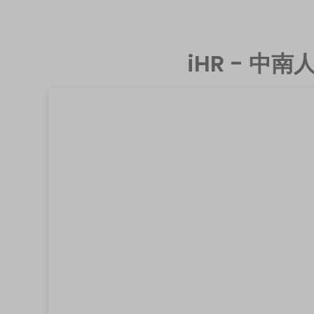
iHR - 中