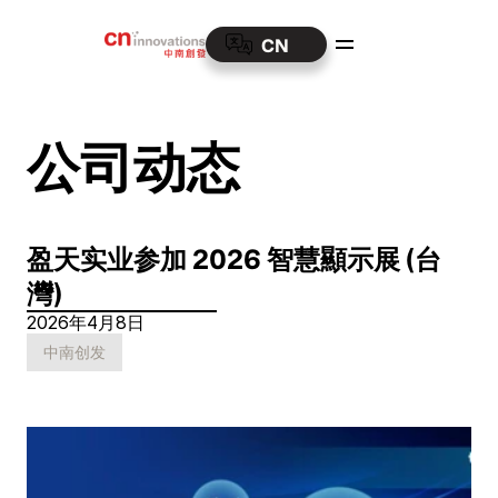
CN
公司动态
盈天实业参加 2026 智慧顯示展 (台
灣)
2026年4月8日
中南创发