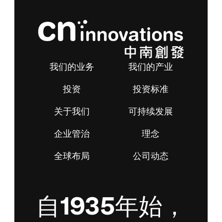
我们的业务
我们的产业
投资
投资标准
关于我们
可持续发展
企业管治
理念
全球布局
公司动态
自1935年始，