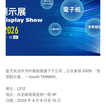
盈天实业作为中南創發旗下子公司，正在参加 2026 「智
慧顯示展」 – touch TAIWAN。
展位：L212
地点：台北南港展览馆一馆 4F
日期：2026 年 4 月 8 日至 10 日