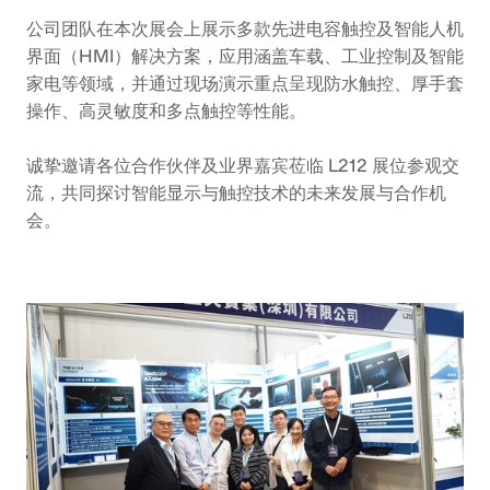
公司团队在本次展会上展示多款先进电容触控及智能人机
界面（HMI）解决方案，应用涵盖车载、工业控制及智能
家电等领域，并通过现场演示重点呈现防水触控、厚手套
操作、高灵敏度和多点触控等性能。
诚挚邀请各位合作伙伴及业界嘉宾莅临 L212 展位参观交
流，共同探讨智能显示与触控技术的未来发展与合作机
会。